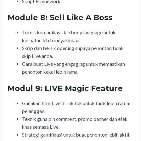
Script Framework
Module 8: Sell Like A Boss
Teknik komunikasi dan body language untuk
kelihatan lebih meyakinkan.
Skrip dan teknik opening supaya penonton tidak
skip Live anda.
Cara buat Live yang engaging untuk memastikan
penonton kekal lebih lama.
Modul 9: LIVE Magic Feature
Gunakan fitur Live di TikTok untuk tarik lebih ramai
pelanggan.
Teknik guna pin comment, promo banner dan efek
khas semasa Live.
Strategi gamifikasi untuk buat penonton lebih aktif