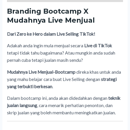
Branding Bootcamp X
Mudahnya Live Menjual
Dari Zero ke Hero dalam Live Selling TikTok!
Adakah anda ingin mula menjual secara
Live di TikTok
tetapi tidak tahu bagaimana? Atau mungkin anda sudah
pernah cuba tetapi jualan masih sendu?
Mudahnya Live Menjual-Bootcamp
direka khas untuk anda
yang mahu belajar cara buat Live Selling dengan
strategi
yang terbukti berkesan
.
Dalam bootcamp ini, anda akan didedahkan dengan
teknik
jualan langsung
, cara menarik perhatian penonton, dan
skrip jualan yang boleh membantu meningkatkan jualan.