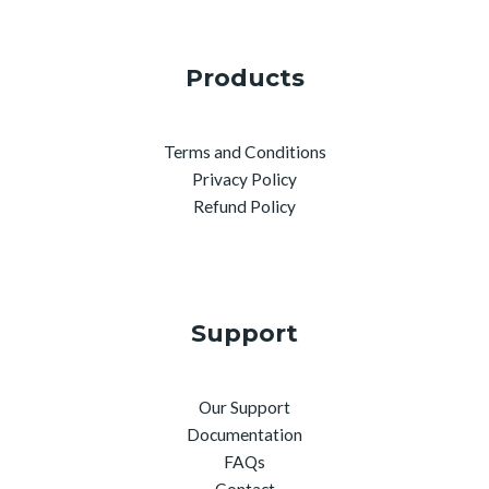
Products
Terms and Conditions
Privacy Policy
Refund Policy
Support
Our Support
Documentation
FAQs