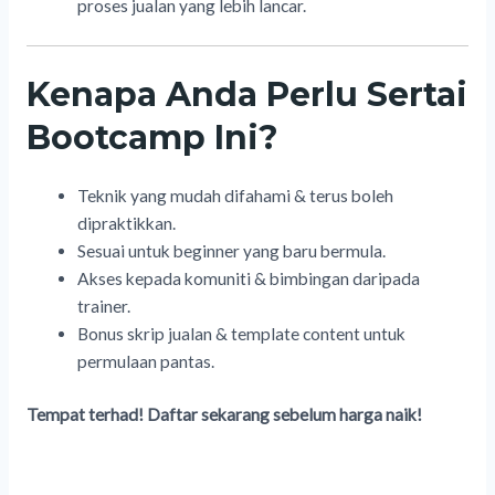
proses jualan yang lebih lancar.
Kenapa Anda Perlu Sertai
Bootcamp Ini?
Teknik yang mudah difahami & terus boleh
dipraktikkan.
Sesuai untuk beginner yang baru bermula.
Akses kepada komuniti & bimbingan daripada
trainer.
Bonus skrip jualan & template content untuk
permulaan pantas.
Tempat terhad! Daftar sekarang sebelum harga naik!