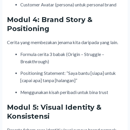
Customer Avatar (persona) untuk personal brand
Modul 4: Brand Story &
Positioning
Cerita yang membezakan jenama kita daripada yang lain.
Formula cerita 3 babak (Origin – Struggle –
Breakthrough)
Positioning Statement: “Saya bantu [siapa] untuk
[capai apa] tanpa [halangan]”
Menggunakan kisah peribadi untuk bina trust
Modul 5: Visual Identity &
Konsistensi