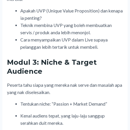
Apakah UVP (Unique Value Proposition) dan kenapa
ia penting?
Teknik membina UVP yang boleh membuatkan
servis / produk anda lebih menonjol.
Cara menyampaikan UVP dalam Live supaya
pelanggan lebih tertarik untuk membeli.
Modul 3: Niche & Target
Audience
Peserta tahu siapa yang mereka nak serve dan masalah apa
yang nak diselesaikan.
Tentukan niche: “Passion + Market Demand”
Kenal audiens tepat, yang laju-laju sanggup
serahkan duit mereka.