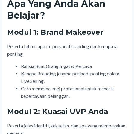
Apa Yang Anda Akan
Belajar?
Modul 1: Brand Makeover
Peserta faham apa itu personal branding dan kenapa ia
penting
Rahsia Buat Orang Ingat & Percaya
Kenapa Branding jenama peribadi penting dalam
Live Selling.
Cara membina imej profesional untuk menarik
kepercayaan pelanggan.
Modul 2: Kuasai UVP Anda
Peserta jelas identiti, kekuatan, dan apa yang membezakan
mereka.