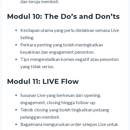
dan teruja membeli.
Modul 10: The Do’s and Don’ts
Kesilapan utama yang perlu dielakkan semasa Live
Selling.
Perkara penting yang boleh meningkatkan
keyakinan dan engagement penonton.
Tips mengendalikan komen negatif atau penonton
yang tidak serius.
Modul 11: LIVE Flow
Susunan Live yang berkesan dari opening,
engagement, closing hingga follow-up.
Teknik closing yang boleh tingkatkan peluang
pelanggan membeli.
Bagaimana menguruskan order selepas Live untuk