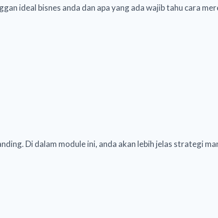
langgan ideal bisnes anda dan apa yang ada wajib tahu cara me
nding. Di dalam module ini, anda akan lebih jelas strategi 