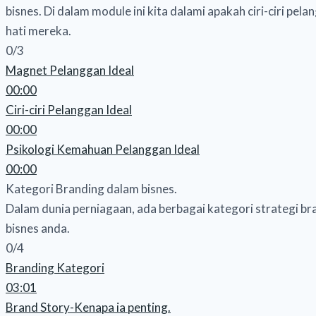
bisnes. Di dalam module ini kita dalami apakah ciri-ciri pe
hati mereka.
0/3
Magnet Pelanggan Ideal
00:00
Ciri-ciri Pelanggan Ideal
00:00
Psikologi Kemahuan Pelanggan Ideal
00:00
Kategori Branding dalam bisnes.
Dalam dunia perniagaan, ada berbagai kategori strategi bra
bisnes anda.
0/4
Branding Kategori
03:01
Brand Story-Kenapa ia penting.