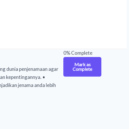
0%
Complete
Mark as
ang dunia penjenamaan agar
Complete
dan kepentingannya. •
jadikan jenama anda lebih