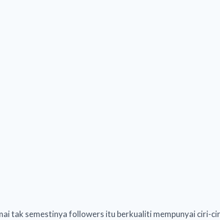
i tak semestinya followers itu berkualiti mempunyai ciri-ci