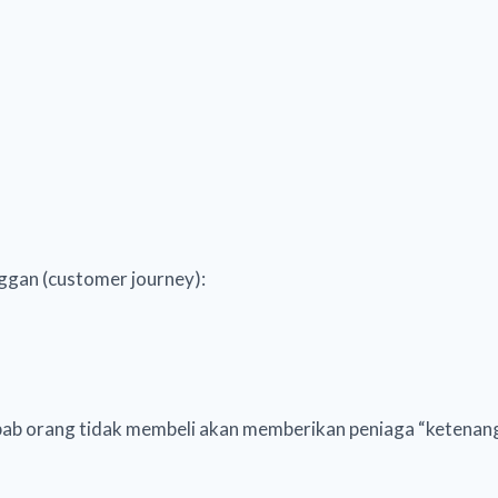
ggan (customer journey):
ab orang tidak membeli akan memberikan peniaga “ketenang