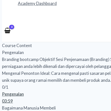
Academy Dashboard
Course Content
Pengenalan
Branding bootcamp Objektif Sesi Penjenamaan (Branding) 
perniagaan anda lebih dikenali dan dipercayai oleh pelan
Mengenal Penonton Ideal: Cara mengenal pasti sasaran pel
unik supaya orang ramai memilih dan membeli produk anda.
0/1
Pengenalan
03:59
Bagaimana Manusia Membeli